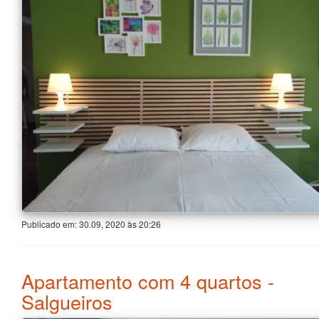
Publicado em:
30.09, 2020
às
20:26
Apartamento com 4 quartos -
Salgueiros