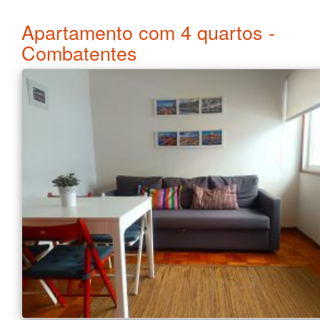
Apartamento com 4 quartos -
Combatentes