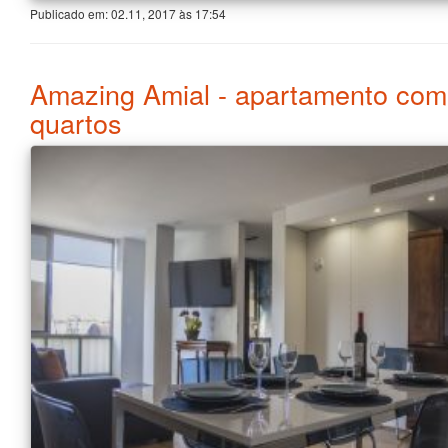
Publicado em:
02.11, 2017
às
17:54
Amazing Amial - apartamento com
quartos