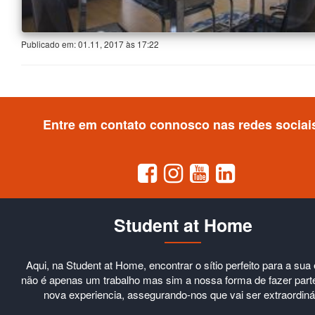
Publicado em:
01.11, 2017
às
17:22
Entre em contato connosco nas redes sociai
Student at Home
Aqui, na Student at Home, encontrar o sítio perfeito para a sua
não é apenas um trabalho mas sim a nossa forma de fazer part
nova experiencia, assegurando-nos que vai ser extraordiná