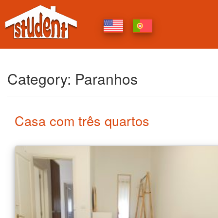
Category:
Paranhos
Casa com três quartos