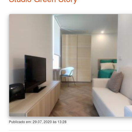
Publicado em:
29.07, 2020
às
13:28